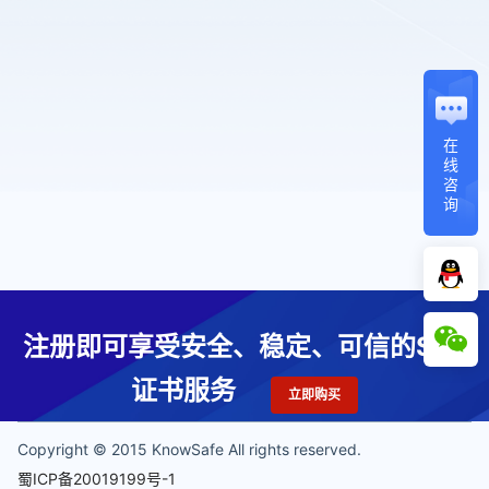
在
线
咨
询
注册即可享受安全、稳定、可信的SSL
证书服务
立即购买
Copyright © 2015 KnowSafe All rights reserved.
蜀ICP备20019199号-1