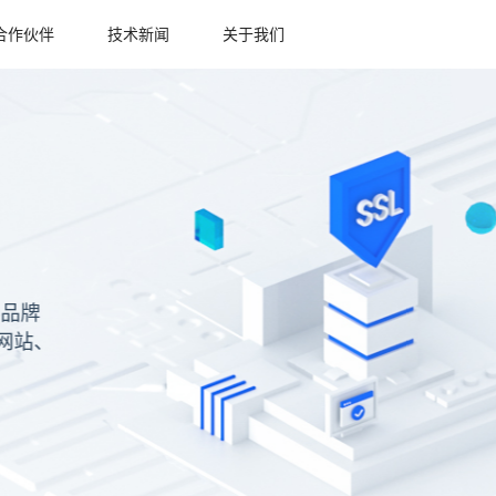
合作伙伴
技术新闻
关于我们
证书
信、兼容性强、高性价比的国产品牌
国区 OCSP、适用于个人网站、