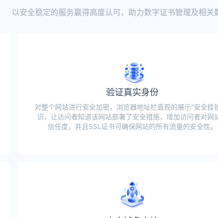
以安全稳定的服务赢得高度认可，助力数字证书管理及相关
验证真实身份
对整个网站进行安全加密，浏览器地址栏直观的展示“安全挂锁
识，让访问者知道该网站部署了安全措施，增加访问者对网
信任度，并且SSL证书可确保网站的所有流量的安全性。