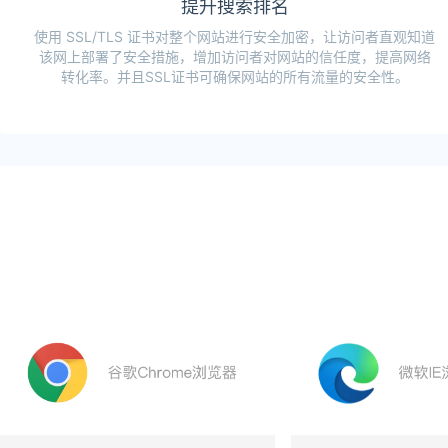
提升搜索排名
使用 SSL/TLS 证书对整个网站进行安全加密，让访问者直观知道
该网上部署了安全措施，增加访问者对网站的信任度，提高网络
转化率。并且SSL证书可确保网站的所有流量的安全性。