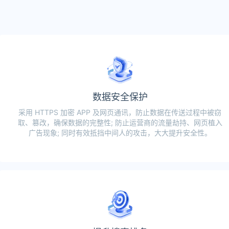
数据安全保护
采用 HTTPS 加密 APP 及网页通讯，防止数据在传送过程中被窃
取、篡改，确保数据的完整性; 防止运营商的流量劫持、网页植入
广告现象; 同时有效抵挡中间人的攻击，大大提升安全性。