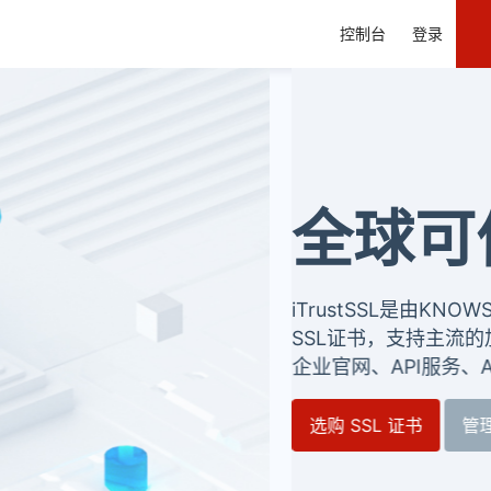
控制台
登录