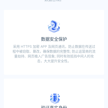
数据安全保护
采用 HTTPS 加密 APP 及网页通讯，防止数据在传送过
程中被窃取、篡改，确保数据的完整性; 防止运营商的流
量劫持、网页植入广告现象; 同时有效抵挡中间人的攻
击，大大提升安全性。
验证真实身份