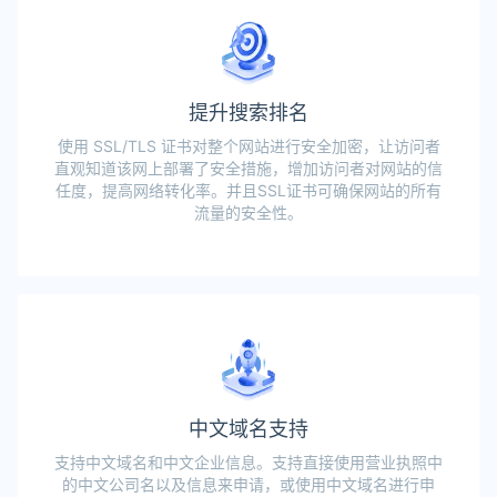
提升搜索排名
使用 SSL/TLS 证书对整个网站进行安全加密，让访问者
直观知道该网上部署了安全措施，增加访问者对网站的信
任度，提高网络转化率。并且SSL证书可确保网站的所有
流量的安全性。
中文域名支持
支持中文域名和中文企业信息。支持直接使用营业执照中
的中文公司名以及信息来申请，或使用中文域名进行申