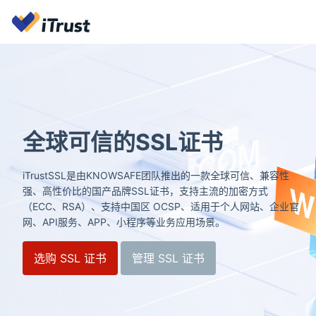
全球可信的SSL证书
iTrustSSL是由KNOWSAFE团队推出的一款全球可信、兼容性
强、高性价比的国产品牌SSL证书，支持主流的加密方式
（ECC、RSA）、支持中国区 OCSP、适用于个人网站、企业官
网、API服务、APP、小程序等业务应用场景。
选购 SSL 证书
管理 SSL 证书