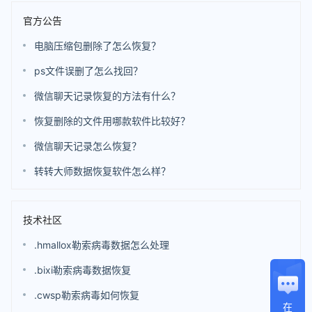
官方公告
电脑压缩包删除了怎么恢复？
ps文件误删了怎么找回？
微信聊天记录恢复的方法有什么？
恢复删除的文件用哪款软件比较好？
微信聊天记录怎么恢复？
转转大师数据恢复软件怎么样？
技术社区
.hmallox勒索病毒数据怎么处理
.bixi勒索病毒数据恢复
.cwsp勒索病毒如何恢复
在