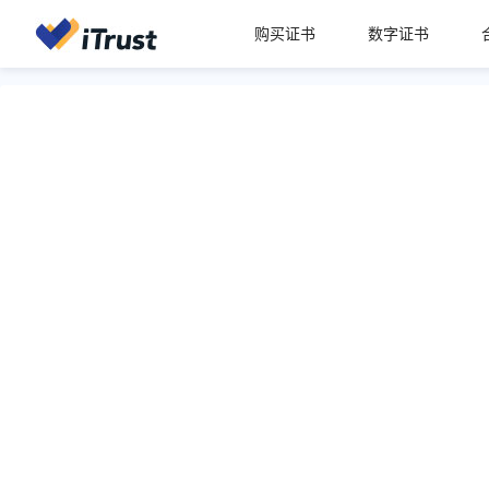
购买证书
数字证书