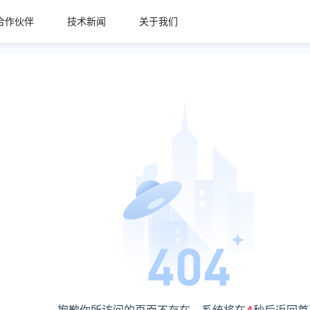
合作伙伴
技术新闻
关于我们