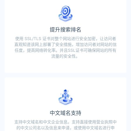
提升搜索排名
使用 SSL/TLS 证书对整个网站进行安全加密，让访问者
直观知道该网上部署了安全措施，增加访问者对网站的信
任度，提高网络转化率。并且SSL证书可确保网站的所有
流量的安全性。
中文域名支持
支持中文域名和中文企业信息。支持直接使用营业执照中
的中文公司名以及信息来申请，或使用中文域名进行申