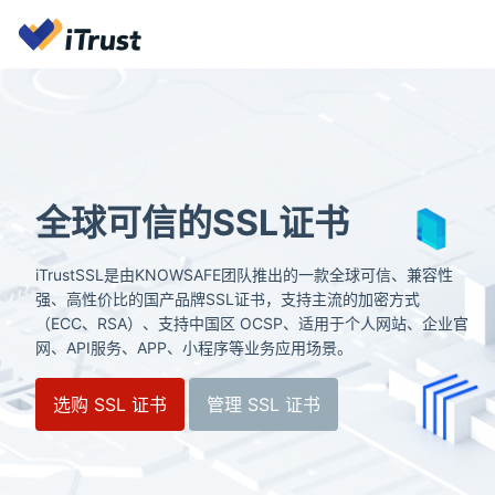
全球可信的SSL证书
iTrustSSL是由KNOWSAFE团队推出的一款全球可信、兼容性
强、高性价比的国产品牌SSL证书，支持主流的加密方式
（ECC、RSA）、支持中国区 OCSP、适用于个人网站、企业官
网、API服务、APP、小程序等业务应用场景。
选购 SSL 证书
管理 SSL 证书