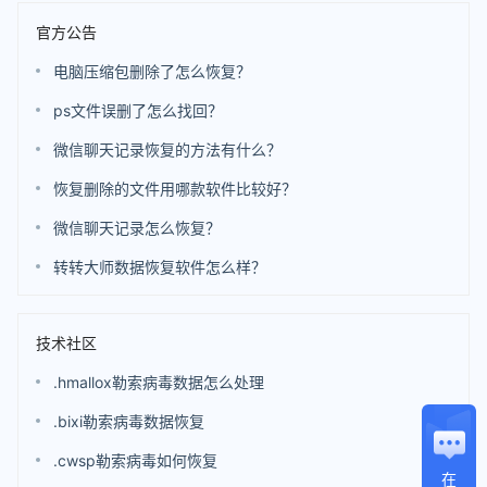
官方公告
电脑压缩包删除了怎么恢复？
ps文件误删了怎么找回？
微信聊天记录恢复的方法有什么？
恢复删除的文件用哪款软件比较好？
微信聊天记录怎么恢复？
转转大师数据恢复软件怎么样？
技术社区
.hmallox勒索病毒数据怎么处理
.bixi勒索病毒数据恢复
.cwsp勒索病毒如何恢复
在