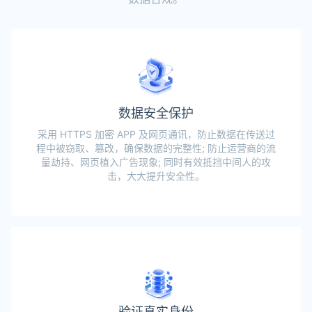
数据安全保护
采用 HTTPS 加密 APP 及网页通讯，防止数据在传送过
程中被窃取、篡改，确保数据的完整性; 防止运营商的流
量劫持、网页植入广告现象; 同时有效抵挡中间人的攻
击，大大提升安全性。
验证真实身份