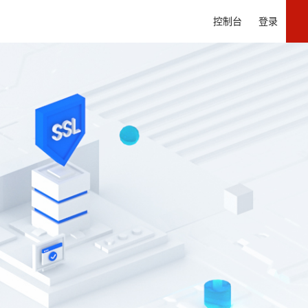
控制台
登录