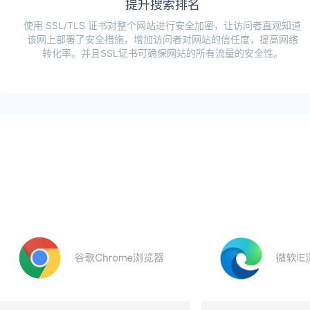
提升搜索排名
使用 SSL/TLS 证书对整个网站进行安全加密，让访问者直观知道
该网上部署了安全措施，增加访问者对网站的信任度，提高网络
转化率。并且SSL证书可确保网站的所有流量的安全性。