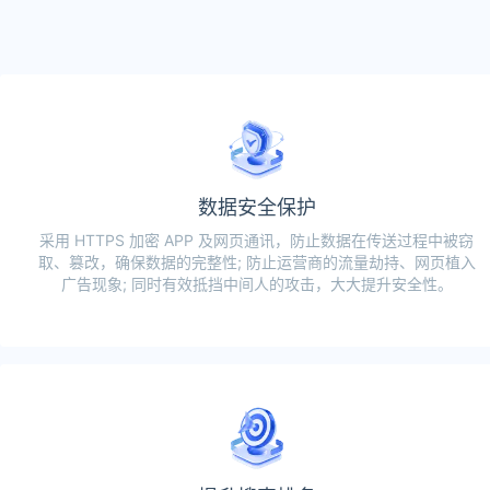
数据安全保护
采用 HTTPS 加密 APP 及网页通讯，防止数据在传送过程中被窃
取、篡改，确保数据的完整性; 防止运营商的流量劫持、网页植入
广告现象; 同时有效抵挡中间人的攻击，大大提升安全性。