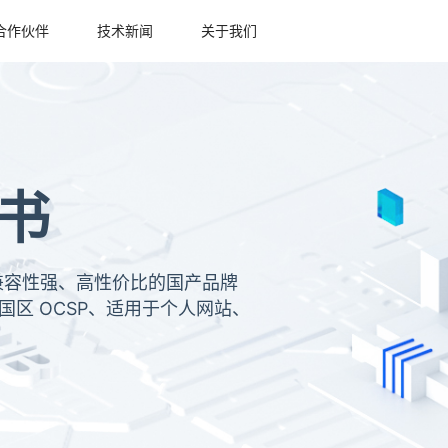
合作伙伴
技术新闻
关于我们
证书
信、兼容性强、高性价比的国产品牌
国区 OCSP、适用于个人网站、