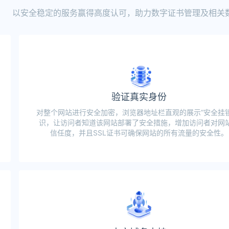
以安全稳定的服务赢得高度认可，助力数字证书管理及相关
验证真实身份
对整个网站进行安全加密，浏览器地址栏直观的展示“安全挂锁
识，让访问者知道该网站部署了安全措施，增加访问者对网
信任度，并且SSL证书可确保网站的所有流量的安全性。