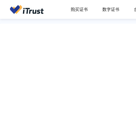
购买证书
数字证书