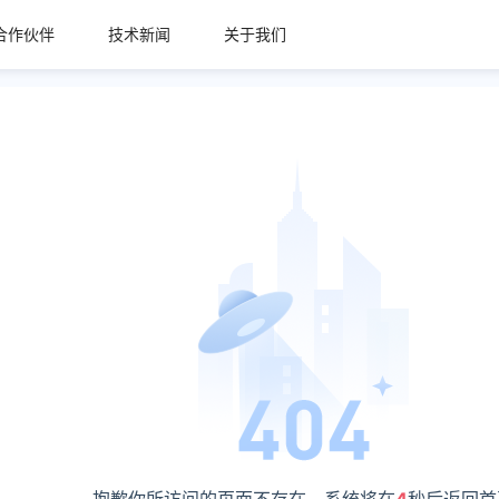
合作伙伴
技术新闻
关于我们