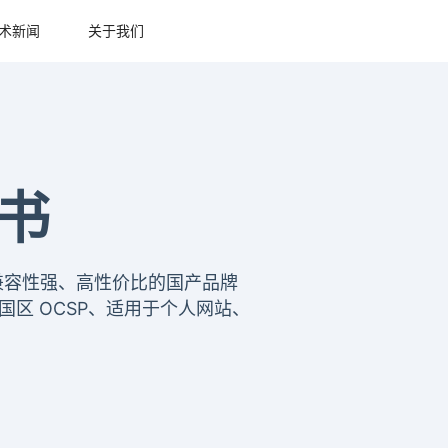
合作伙伴
技术新闻
关于我们
证书
信、兼容性强、高性价比的国产品牌
国区 OCSP、适用于个人网站、