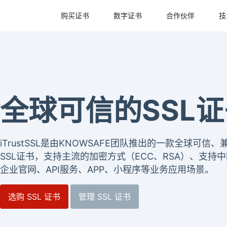
购买证书
数字证书
全球可信的SSL
iTrustSSL是由KNOWSAFE团队推出的一款全球可
SSL证书，支持主流的加密方式（ECC、RSA）、支持中
企业官网、API服务、APP、小程序等业务应用场景。
选购 SSL 证书
管理 SSL 证书