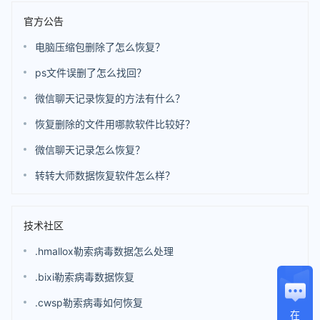
官方公告
电脑压缩包删除了怎么恢复？
ps文件误删了怎么找回？
微信聊天记录恢复的方法有什么？
恢复删除的文件用哪款软件比较好？
微信聊天记录怎么恢复？
转转大师数据恢复软件怎么样？
技术社区
.hmallox勒索病毒数据怎么处理
.bixi勒索病毒数据恢复
.cwsp勒索病毒如何恢复
在