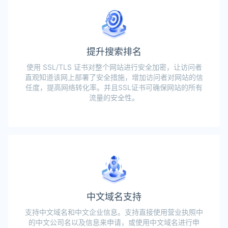
提升搜索排名
使用 SSL/TLS 证书对整个网站进行安全加密，让访问者
直观知道该网上部署了安全措施，增加访问者对网站的信
任度，提高网络转化率。并且SSL证书可确保网站的所有
流量的安全性。
中文域名支持
支持中文域名和中文企业信息。支持直接使用营业执照中
的中文公司名以及信息来申请，或使用中文域名进行申