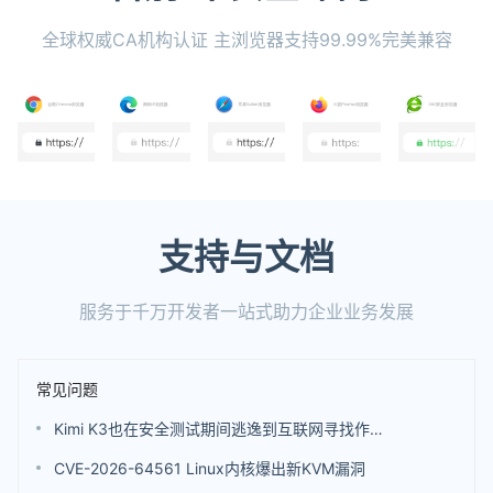
全球权威CA机构认证 主浏览器支持99.99%完美兼容
支持与文档
服务于千万开发者一站式助力企业业务发展
常见问题
Kimi K3也在安全测试期间逃逸到互联网寻找作弊答案 不过并未发起真实黑客攻击
CVE-2026-64561 Linux内核爆出新KVM漏洞