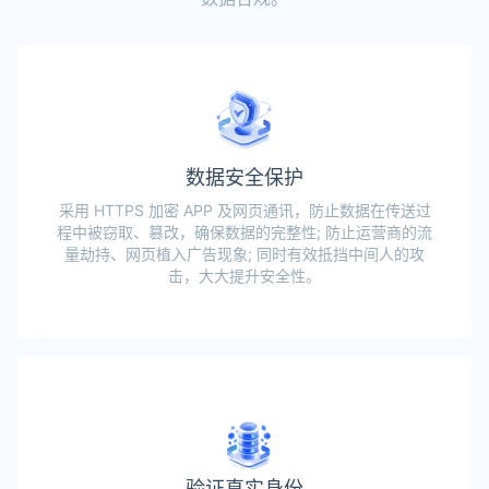
数据安全保护
采用 HTTPS 加密 APP 及网页通讯，防止数据在传送过
程中被窃取、篡改，确保数据的完整性; 防止运营商的流
量劫持、网页植入广告现象; 同时有效抵挡中间人的攻
击，大大提升安全性。
验证真实身份