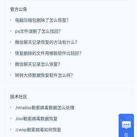
官方公告
电脑压缩包删除了怎么恢复？
ps文件误删了怎么找回？
微信聊天记录恢复的方法有什么？
恢复删除的文件用哪款软件比较好？
微信聊天记录怎么恢复？
转转大师数据恢复软件怎么样？
技术社区
.hmallox勒索病毒数据怎么处理
.bixi勒索病毒数据恢复
.cwsp勒索病毒如何恢复
在