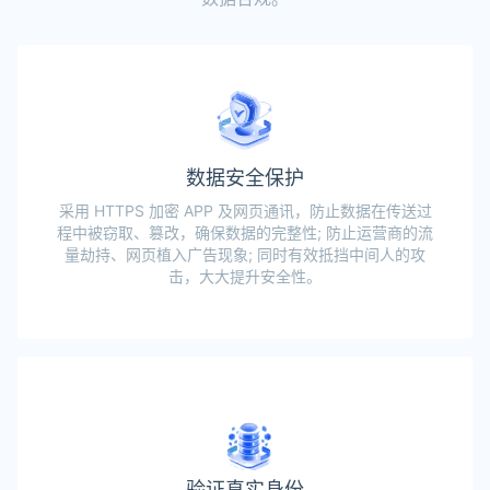
数据安全保护
采用 HTTPS 加密 APP 及网页通讯，防止数据在传送过
程中被窃取、篡改，确保数据的完整性; 防止运营商的流
量劫持、网页植入广告现象; 同时有效抵挡中间人的攻
击，大大提升安全性。
验证真实身份