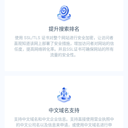
提升搜索排名
使用 SSL/TLS 证书对整个网站进行安全加密，让访问者
直观知道该网上部署了安全措施，增加访问者对网站的信
任度，提高网络转化率。并且SSL证书可确保网站的所有
流量的安全性。
中文域名支持
支持中文域名和中文企业信息。支持直接使用营业执照中
的中文公司名以及信息来申请，或使用中文域名进行申