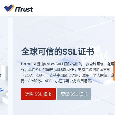
全球可信的SSL证书
iTrustSSL是由KNOWSAFE团队推出的一款全球可信、兼容性
强、高性价比的国产品牌SSL证书，支持主流的加密方式
（ECC、RSA）、支持中国区 OCSP、适用于个人网站、企业官
网、API服务、APP、小程序等业务应用场景。
选购 SSL 证书
管理 SSL 证书