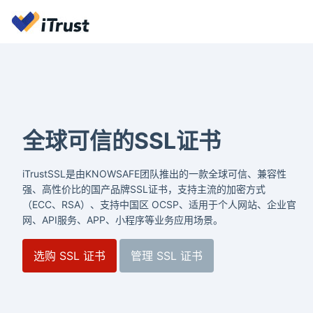
全球可信的SSL证书
iTrustSSL是由KNOWSAFE团队推出的一款全球可信、兼容性
强、高性价比的国产品牌SSL证书，支持主流的加密方式
（ECC、RSA）、支持中国区 OCSP、适用于个人网站、企业官
网、API服务、APP、小程序等业务应用场景。
选购 SSL 证书
管理 SSL 证书