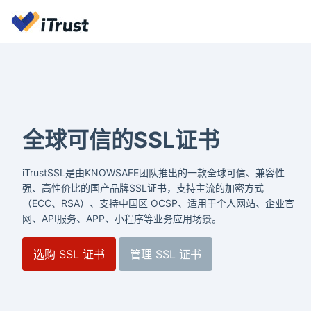
全球可信的SSL证书
iTrustSSL是由KNOWSAFE团队推出的一款全球可信、兼容性
强、高性价比的国产品牌SSL证书，支持主流的加密方式
（ECC、RSA）、支持中国区 OCSP、适用于个人网站、企业官
网、API服务、APP、小程序等业务应用场景。
选购 SSL 证书
管理 SSL 证书