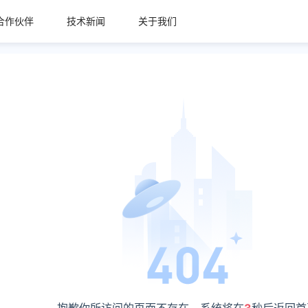
合作伙伴
技术新闻
关于我们