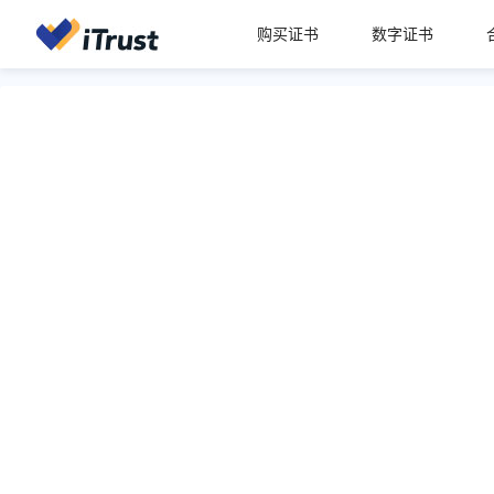
购买证书
数字证书