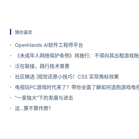
猜你喜欢
OpenHands AI软件工程师平台
《未成年人网络保护条例》将施行：不得向其出租游戏账
泛在联接，践行技术普惠
社区精选 |视觉还原小技巧！CSS 实现角标效果
电视玩PC游戏时代来了？带你全面了解如何选购游戏电
“一家独大”下的发展与进击
这...算不算作弊？