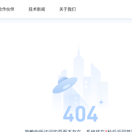
合作伙伴
技术新闻
关于我们