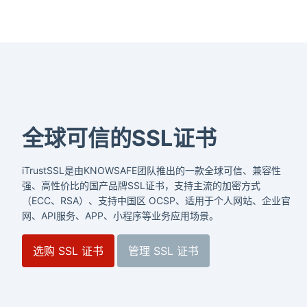
全球可信的SSL证书
iTrustSSL是由KNOWSAFE团队推出的一款全球可信、兼容性
强、高性价比的国产品牌SSL证书，支持主流的加密方式
（ECC、RSA）、支持中国区 OCSP、适用于个人网站、企业官
网、API服务、APP、小程序等业务应用场景。
选购 SSL 证书
管理 SSL 证书