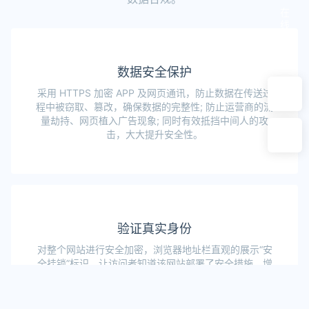
在
线
咨
询
数据安全保护
采用 HTTPS 加密 APP 及网页通讯，防止数据在传送过
程中被窃取、篡改，确保数据的完整性; 防止运营商的流
量劫持、网页植入广告现象; 同时有效抵挡中间人的攻
击，大大提升安全性。
验证真实身份