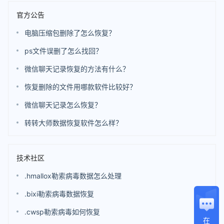
官方公告
电脑压缩包删除了怎么恢复？
ps文件误删了怎么找回？
微信聊天记录恢复的方法有什么？
恢复删除的文件用哪款软件比较好？
微信聊天记录怎么恢复？
转转大师数据恢复软件怎么样？
技术社区
.hmallox勒索病毒数据怎么处理
.bixi勒索病毒数据恢复
.cwsp勒索病毒如何恢复
在