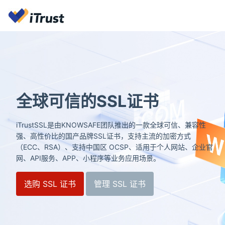
全球可信的SSL证书
iTrustSSL是由KNOWSAFE团队推出的一款全球可信、兼容性
强、高性价比的国产品牌SSL证书，支持主流的加密方式
（ECC、RSA）、支持中国区 OCSP、适用于个人网站、企业官
网、API服务、APP、小程序等业务应用场景。
选购 SSL 证书
管理 SSL 证书