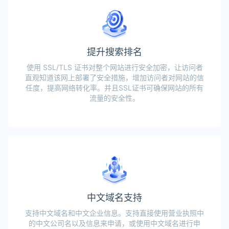
提升搜索排名
使用 SSL/TLS 证书对整个网站进行安全加密，让访问者
直观知道该网上部署了安全措施，增加访问者对网站的信
任度，提高网络转化率。并且SSL证书可确保网站的所有
流量的安全性。
中文域名支持
支持中文域名和中文企业信息。支持直接使用营业执照中
的中文公司名以及信息来申请，或使用中文域名进行申