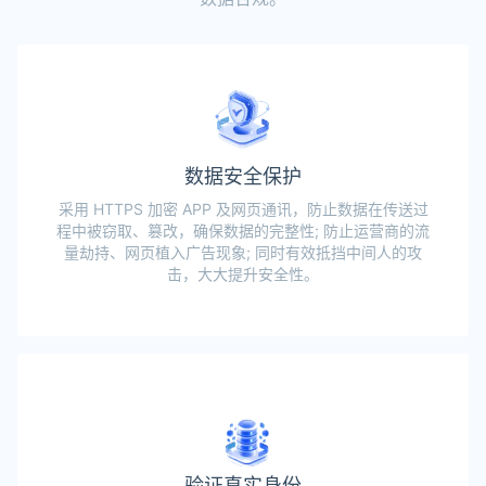
数据安全保护
采用 HTTPS 加密 APP 及网页通讯，防止数据在传送过
程中被窃取、篡改，确保数据的完整性; 防止运营商的流
量劫持、网页植入广告现象; 同时有效抵挡中间人的攻
击，大大提升安全性。
验证真实身份