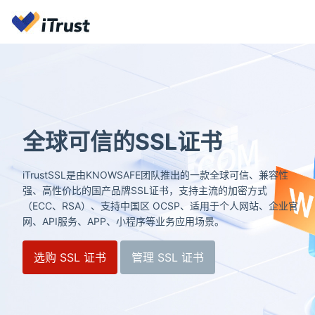
全球可信的SSL证书
iTrustSSL是由KNOWSAFE团队推出的一款全球可信、兼容性
强、高性价比的国产品牌SSL证书，支持主流的加密方式
（ECC、RSA）、支持中国区 OCSP、适用于个人网站、企业官
网、API服务、APP、小程序等业务应用场景。
选购 SSL 证书
管理 SSL 证书