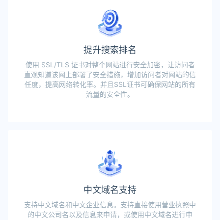
提升搜索排名
使用 SSL/TLS 证书对整个网站进行安全加密，让访问者
直观知道该网上部署了安全措施，增加访问者对网站的信
任度，提高网络转化率。并且SSL证书可确保网站的所有
流量的安全性。
中文域名支持
支持中文域名和中文企业信息。支持直接使用营业执照中
的中文公司名以及信息来申请，或使用中文域名进行申