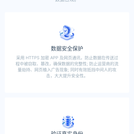
数据安全保护
采用 HTTPS 加密 APP 及网页通讯，防止数据在传送过
程中被窃取、篡改，确保数据的完整性; 防止运营商的流
量劫持、网页植入广告现象; 同时有效抵挡中间人的攻
击，大大提升安全性。
验证真实身份