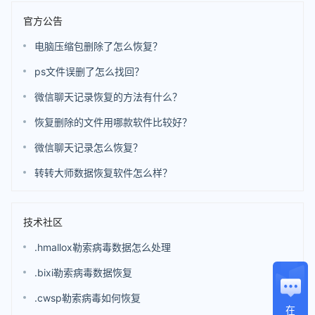
官方公告
电脑压缩包删除了怎么恢复？
ps文件误删了怎么找回？
微信聊天记录恢复的方法有什么？
恢复删除的文件用哪款软件比较好？
微信聊天记录怎么恢复？
转转大师数据恢复软件怎么样？
技术社区
.hmallox勒索病毒数据怎么处理
.bixi勒索病毒数据恢复
.cwsp勒索病毒如何恢复
在