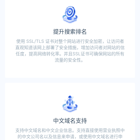
提升搜索排名
使用 SSL/TLS 证书对整个网站进行安全加密，让访问者
直观知道该网上部署了安全措施，增加访问者对网站的信
任度，提高网络转化率。并且SSL证书可确保网站的所有
流量的安全性。
中文域名支持
支持中文域名和中文企业信息。支持直接使用营业执照中
的中文公司名以及信息来申请，或使用中文域名进行申