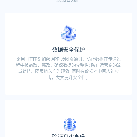
数据安全保护
采用 HTTPS 加密 APP 及网页通讯，防止数据在传送过
程中被窃取、篡改，确保数据的完整性; 防止运营商的流
量劫持、网页植入广告现象; 同时有效抵挡中间人的攻
击，大大提升安全性。
验证真实身份