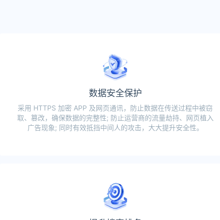
数据安全保护
采用 HTTPS 加密 APP 及网页通讯，防止数据在传送过程中被窃
取、篡改，确保数据的完整性; 防止运营商的流量劫持、网页植入
广告现象; 同时有效抵挡中间人的攻击，大大提升安全性。