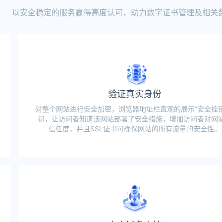
以安全稳定的服务赢得高度认可，助力数字证书管理及相关
验证真实身份
对整个网站进行安全加密，浏览器地址栏直观的展示“安全挂锁
识，让访问者知道该网站部署了安全措施，增加访问者对网
信任度，并且SSL证书可确保网站的所有流量的安全性。