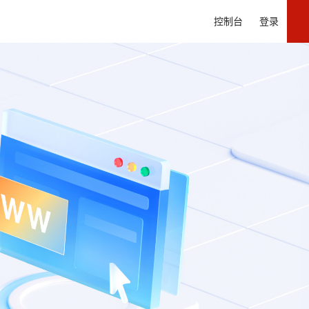
控制台
登录