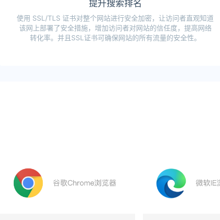
提升搜索排名
使用 SSL/TLS 证书对整个网站进行安全加密，让访问者直观知道
该网上部署了安全措施，增加访问者对网站的信任度，提高网络
转化率。并且SSL证书可确保网站的所有流量的安全性。