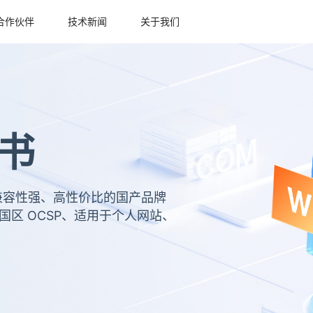
合作伙伴
技术新闻
关于我们
书
、兼容性强、高性价比的国产品牌
国区 OCSP、适用于个人网站、