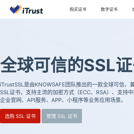
购买证书
数字证书
全球可信的SSL证
iTrustSSL是由KNOWSAFE团队推出的一款全球可信
SSL证书，支持主流的加密方式（ECC、RSA）、支持中
企业官网、API服务、APP、小程序等业务应用场景。
选购 SSL 证书
管理 SSL 证书