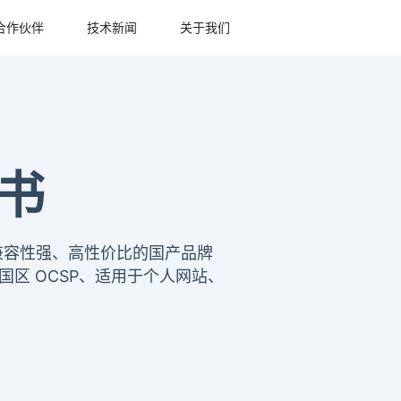
合作伙伴
技术新闻
关于我们
证书
信、兼容性强、高性价比的国产品牌
国区 OCSP、适用于个人网站、