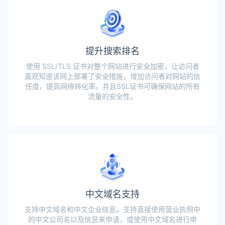
提升搜索排名
使用 SSL/TLS 证书对整个网站进行安全加密，让访问者
直观知道该网上部署了安全措施，增加访问者对网站的信
任度，提高网络转化率。并且SSL证书可确保网站的所有
流量的安全性。
中文域名支持
支持中文域名和中文企业信息。支持直接使用营业执照中
的中文公司名以及信息来申请，或使用中文域名进行申