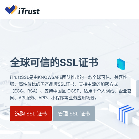
全球可信的SSL证书
iTrustSSL是由KNOWSAFE团队推出的一款全球可信、兼容性
强、高性价比的国产品牌SSL证书，支持主流的加密方式
（ECC、RSA）、支持中国区 OCSP、适用于个人网站、企业官
网、API服务、APP、小程序等业务应用场景。
选购 SSL 证书
管理 SSL 证书