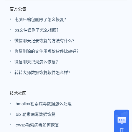
官方公告
电脑压缩包删除了怎么恢复？
ps文件误删了怎么找回？
微信聊天记录恢复的方法有什么？
恢复删除的文件用哪款软件比较好？
微信聊天记录怎么恢复？
转转大师数据恢复软件怎么样？
技术社区
.hmallox勒索病毒数据怎么处理
.bixi勒索病毒数据恢复
.cwsp勒索病毒如何恢复
在