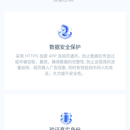
数据安全保护
采用 HTTPS 加密 APP 及网页通讯，防止数据在传送过
程中被窃取、篡改，确保数据的完整性; 防止运营商的流
量劫持、网页植入广告现象; 同时有效抵挡中间人的攻
击，大大提升安全性。
验证真实身份