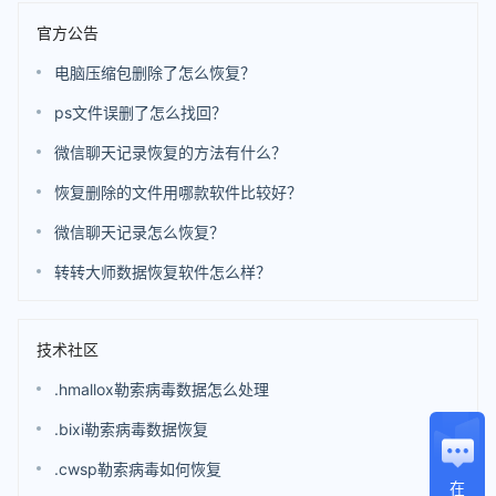
官方公告
电脑压缩包删除了怎么恢复？
ps文件误删了怎么找回？
微信聊天记录恢复的方法有什么？
恢复删除的文件用哪款软件比较好？
微信聊天记录怎么恢复？
转转大师数据恢复软件怎么样？
技术社区
.hmallox勒索病毒数据怎么处理
.bixi勒索病毒数据恢复
.cwsp勒索病毒如何恢复
在