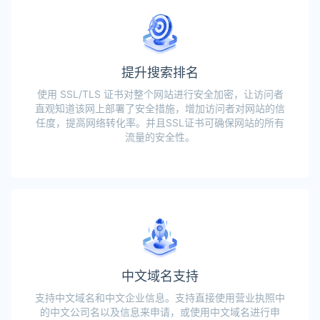
提升搜索排名
使用 SSL/TLS 证书对整个网站进行安全加密，让访问者
直观知道该网上部署了安全措施，增加访问者对网站的信
任度，提高网络转化率。并且SSL证书可确保网站的所有
流量的安全性。
中文域名支持
支持中文域名和中文企业信息。支持直接使用营业执照中
的中文公司名以及信息来申请，或使用中文域名进行申