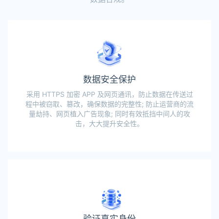
数据安全保护
采用 HTTPS 加密 APP 及网页通讯，防止数据在传送过
程中被窃取、篡改，确保数据的完整性; 防止运营商的流
量劫持、网页植入广告现象; 同时有效抵挡中间人的攻
击，大大提升安全性。
验证真实身份