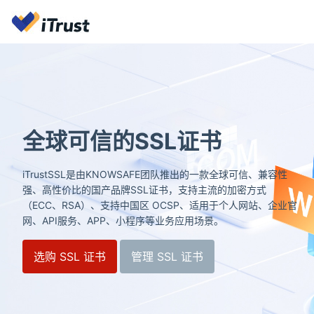
全球可信的SSL证书
iTrustSSL是由KNOWSAFE团队推出的一款全球可信、兼容性
强、高性价比的国产品牌SSL证书，支持主流的加密方式
（ECC、RSA）、支持中国区 OCSP、适用于个人网站、企业官
网、API服务、APP、小程序等业务应用场景。
选购 SSL 证书
管理 SSL 证书