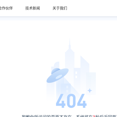
合作伙伴
技术新闻
关于我们