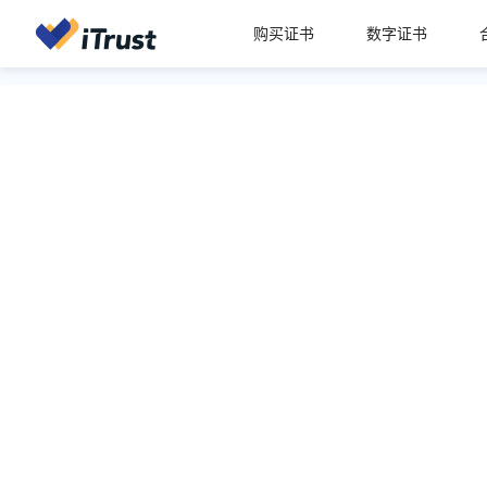
购买证书
数字证书