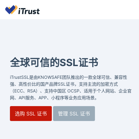
全球可信的SSL证书
iTrustSSL是由KNOWSAFE团队推出的一款全球可信、兼容性
强、高性价比的国产品牌SSL证书，支持主流的加密方式
（ECC、RSA）、支持中国区 OCSP、适用于个人网站、企业官
网、API服务、APP、小程序等业务应用场景。
选购 SSL 证书
管理 SSL 证书