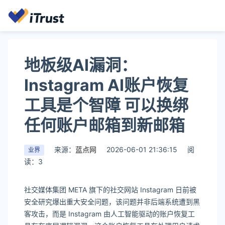
地板级AI漏洞：
Instagram AI账户恢复
工具是个智障 可以换绑
任何账户邮箱到新邮箱
来源：
蓝点网
2026-06-01 21:36:15
阅
业界
读：3
社交媒体集团 META 旗下的社交网站 Instagram 日前被
安全研究爆出重大安全问题，该问题并非后端系统遭到黑
客攻击，而是 Instagram 由人工智能驱动的账户恢复工