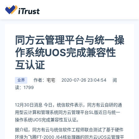
同方云管理平台与统一操
作系统UOS完成兼容性
互认证
作者：
宅宅
2020-07-26 23:04:54
阅
业界
读：1799
12月30日消息 今日，统信软件表示，同方有云自研的通
用型云计算和管理系统同方云管理平台SL版近日与统一
操作系统UOS完成兼容性互认证。
据介绍，同方有云与统信软件工程师联合测试了基于硬件
环境为飞腾FT-2000 /64核处理器的同方云UOS云管理平