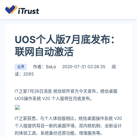
UOS个人版7月底发布：
联网自动激活
作者：
SoLo
2020-07-31 02:28:25
阅
业界
读：2085
IT之家7月28日消息 统信软件官方今天宣布，统信桌面
UOS操作系统 V20 个人版将在月底发布。
IT之家获悉，与个人体验版相比，统信桌面操作系统 V20
个人版提供耳目一新的桌面环境、双内核机制、全新设计
的体验工具、系统备份还原功能、增值服务等。