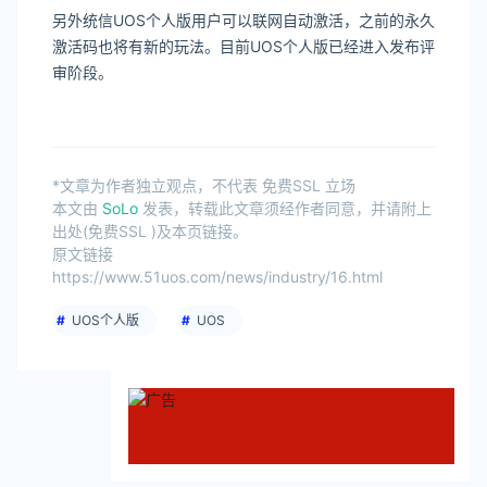
另外统信UOS个人版用户可以联网自动激活，之前的永久
激活码也将有新的玩法。目前UOS个人版已经进入发布评
审阶段。
*文章为作者独立观点，不代表 免费SSL 立场
本文由
SoLo
发表，转载此文章须经作者同意，并请附上
出处(免费SSL )及本页链接。
原文链接
https://www.51uos.com/news/industry/16.html
UOS个人版
UOS