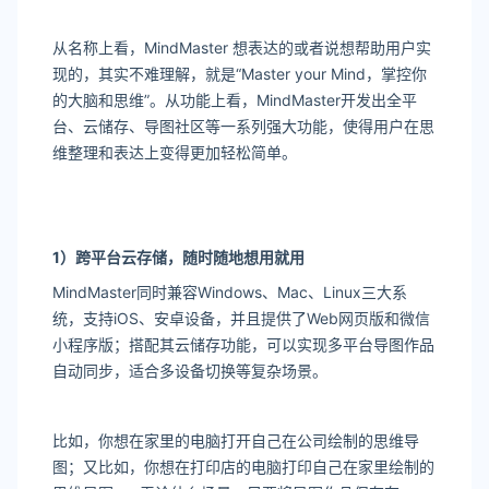
从名称上看，MindMaster 想表达的或者说想帮助用户实
现的，其实不难理解，就是“Master your Mind，掌控你
的大脑和思维”。从功能上看，MindMaster开发出全平
台、云储存、导图社区等一系列强大功能，使得用户在思
维整理和表达上变得更加轻松简单。
1
）跨平台云存储，随时随地想用就用
MindMaster同时兼容Windows、Mac、Linux三大系
统，支持iOS、安卓设备，并且提供了Web网页版和微信
小程序版；搭配其云储存功能，可以实现多平台导图作品
自动同步，适合多设备切换等复杂场景。
比如，你想在家里的电脑打开自己在公司绘制的思维导
图；又比如，你想在打印店的电脑打印自己在家里绘制的