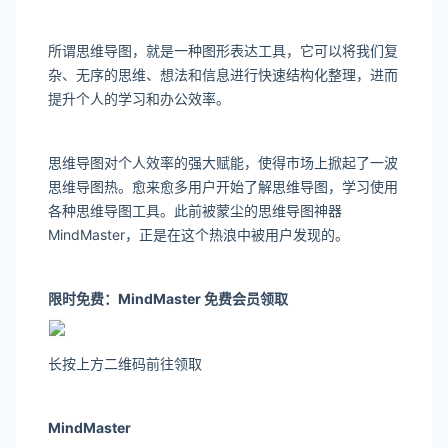
所谓思维导图，就是一种图形表达工具，它可以将我们复
杂、无序的思维、想法和信息进行快速结构化整理，进而
提升个人的学习和办公效率。
思维导图对个人效率的强大赋能，使得市场上掀起了一波
思维导图热。愈来愈多用户开始了解思维导图，学习使用
各种思维导图工具。此前被蒙尘的思维导图神器
MindMaster，正是在这个热浪中被用户发现的。
限时免费：
MindMaster 免费会员领取
长按上方二维码前往领取
MindMaster