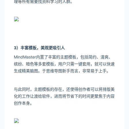
理等所有需要找资料学习的人群。
3
）丰富模板，美观更吸引人
MindMaster内置了丰富的主题模板，包括简约、清爽、
缤纷、暗色等多套模板，用户只需一键套用，就可以快速
生成精美脑图。于思维导图新手而言，非常易于上手。
与此同时，主题模板的存在，还使得创作者可以将排版美
化的工作让渡给软件，进而将节省下的时间更聚焦于内容
创作本身。