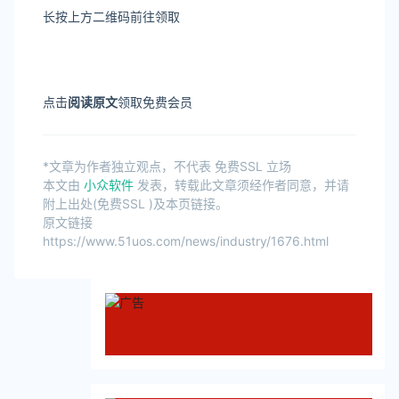
长按上方二维码前往领取
点击
阅读原文
领取免费会员
*文章为作者独立观点，不代表 免费SSL 立场
本文由
小众软件
发表，转载此文章须经作者同意，并请
附上出处(免费SSL )及本页链接。
原文链接
https://www.51uos.com/news/industry/1676.html