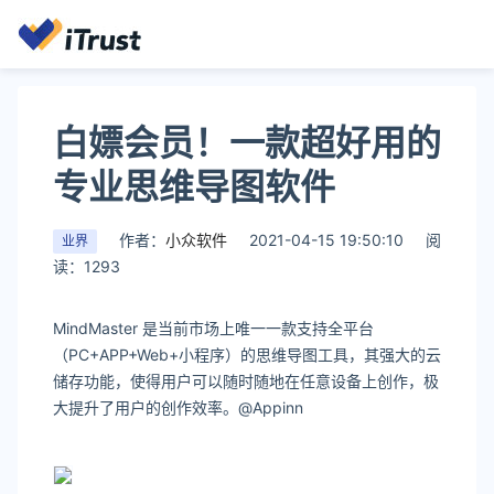
白嫖会员！一款超好用的
专业思维导图软件
作者：
小众软件
2021-04-15 19:50:10
阅
业界
读：1293
MindMaster 是当前市场上唯一一款支持全平台
（PC+APP+Web+小程序）的思维导图工具，其强大的云
储存功能，使得用户可以随时随地在任意设备上创作，极
大提升了用户的创作效率。@Appinn