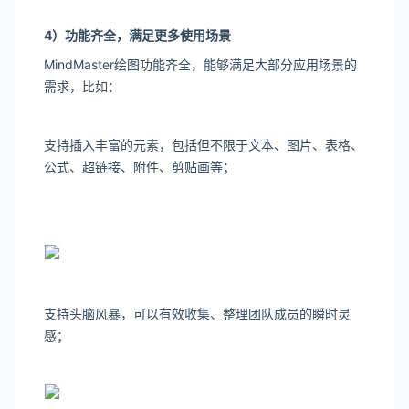
4
）功能齐全，满足更多使用场景
MindMaster绘图功能齐全，能够满足大部分应用场景的
需求，比如：
支持插入丰富的元素，包括但不限于文本、图片、表格、
公式、超链接、附件、剪贴画等；
支持头脑风暴，可以有效收集、整理团队成员的瞬时灵
感；