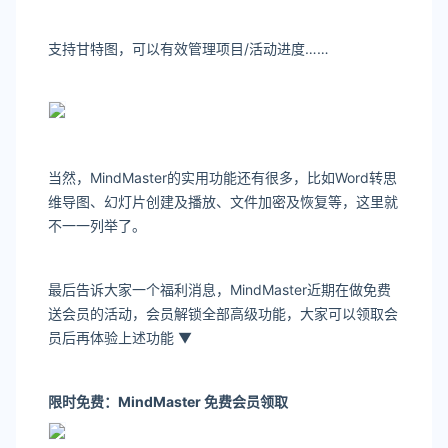
支持甘特图，可以有效管理项目/活动进度……
当然，MindMaster的实用功能还有很多，比如Word转思
维导图、幻灯片创建及播放、文件加密及恢复等，这里就
不一一列举了。
最后告诉大家一个福利消息，MindMaster近期在做免费
送会员的活动，会员解锁全部高级功能，大家可以领取会
员后再体验上述功能 ▼
限时免费：
MindMaster 免费会员领取