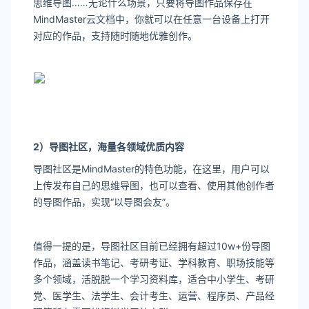
思维导图……无论什么场景，只要将导图作品保存在
MindMaster云文档中，你就可以在任意一台设备上打开
对应的作品，支持随时随地优雅创作。
2
）导图社区，海量各领域优质内容
导图社区是MindMaster的特色功能，在这里，用户可以
上传发布自己的思维导图，也可以查看、使用其他创作者
的导图作品，实现“以导图会友”。
值得一提的是，导图社区目前已经拥有超过10w+份导图
作品，涵盖读书笔记、考研考证、学科教育、职场技能等
多个领域，活脱脱一个学习资料库，适合中小学生、考研
党、医学生、法学生、会计考生、运营、程序员、产品经