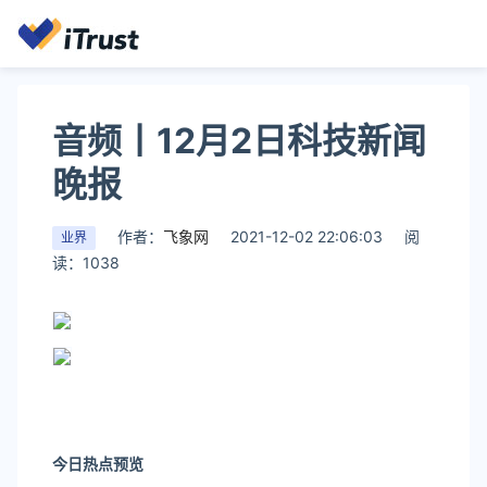
音频丨12月2日科技新闻
晚报
作者：
飞象网
2021-12-02 22:06:03
阅
业界
读：1038
今日热点预览