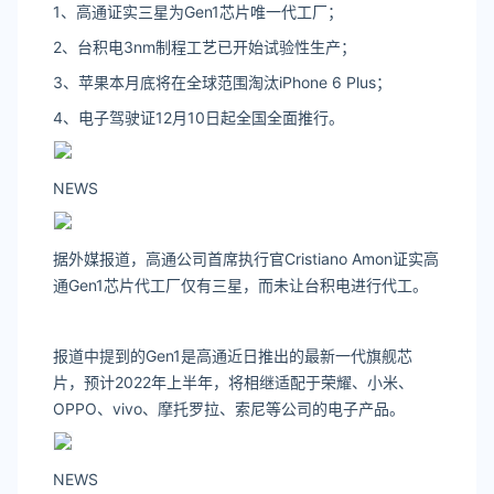
1、高通证实三星为Gen1芯片唯一代工厂；
2、
台积电3nm制程工艺已开始试验性生产；
3、苹果本月底将在全球范围淘汰iPhone 6 Plus；
4、电子驾驶证12月10日起全国全面推行。
NEWS
据外媒报道，高通公司首席执行官Cristiano Amon证实高
通Gen1芯片代工厂仅有三星，而未让台积电进行代工。
报道中提到的Gen1是高通近日推出的最新一代旗舰芯
片，预计2022年上半年，将相继适配于荣耀、小米、
OPPO、vivo、摩托罗拉、索尼等公司的电子产品。
NEWS