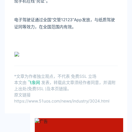
现手机在线“亮证”。
电子驾驶证通过全国“交管12123”App发放，与纸质驾驶
证同等效力，在全国范围内有效。
*文章为作者独立观点，不代表 免费SSL 立场
本文由
飞象网
发表，转载此文章须经作者同意，并请附
上出处(免费SSL )及本页链接。
原文链接
https://www.51uos.com/news/industry/3024.html