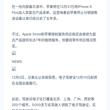
在一份内部备忘录中，苹果将在12月31日将iPhone 6
Plus加入其复古产品清单，这意味着自苹果停止分销销售
该设备以来已经过去了五年多。
不过，Apple Store和苹果授权服务供应商还会继续为复
古产品提供长达7年的维修服务，但要视零件供应情况而
定。
NEWS
12月2日，记者从公安部获悉，电子驾驶证12月10日起将
在全国全面推行。
此前，驾驶证电子化已覆盖北京、上海、广州、西安等
200个城市，5000多万名驾驶人领取了电子驾驶证，实