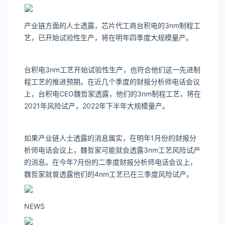
产业链方面的人士透露，芯片代工商台积电的3nm制程工
艺，已开始试验性生产，将在明年四季度大规模量产。
台积电3nm工艺开始试验性生产，也符合他们这一先进制
程工艺的推进预期。在近几个季度的财报分析师电话会议
上，台积电CEO魏哲家透露，他们的3nm制程工艺，将在
2021年风险试产，2022年下半年大规模量产。
如果产业链人士透露的消息属实，在明年1月份的财报分
析师电话会议上，魏哲家可能就会透露3nm工艺风险试产
的消息。在今年7月份的二季度财报分析师电话会议上，
魏哲家就曾透露他们的4nm工艺已在三季度风险试产。
NEWS