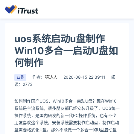
uos系统启动u盘制作
Win10多合一启动U盘如
何制作
作者：
猿达人
2020-08-15 22:39:11
阅
业界
读：2773
如何制作国产UOS、Win10多合一启动U盘？现在Win10
系统是主流系统，很多朋友都已经安装升级了，UOS统一
操作系统，是国内研发的新一代PC操作系统，也有不少
朋友喜欢这个系统，安装系统需要制作启动盘，制作启动
盘需要格式化U盘，那么不能做一个多合一的U盘启动盘