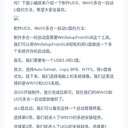
吗？下面小编就来介绍一下制作UOS、Win10多合一启动
U盘的方法，希望大家会喜欢。
制作UOS、Win10多合一启动U盘的方法：
制作多合一的启动盘需要WinSetupFromSUB这个工具。
我们可以用WinSetupFromSUB轻松的把U盘做成一个多
个系统共存的启动盘。
首先，我们需要有一个USB3.0的U盘。
其次，选择Auto format、copy BPB、NTFS。将U盘格
式化。接下来，我们选择电脑上的系统镜像。我们这里选
择的是WIN10和UOS系统。
点GO开始制作，提示完成后即可。现在我们的WIN10和
UOS多合一启动盘就做好了。
从U盘启动，我们可以看到这样一个启动管理界面。
选择第0项，我们就进入了WIN10的系统安装程序。
选择第2项，我们就进入了UOS的安装程序。选择第1