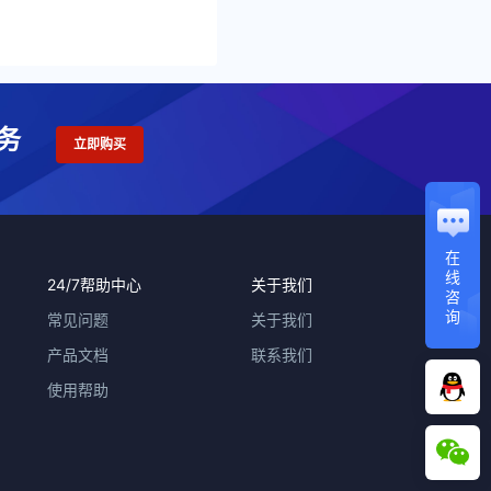
务
立即购买
在
线
24/7帮助中心
关于我们
咨
询
常见问题
关于我们
产品文档
联系我们
使用帮助