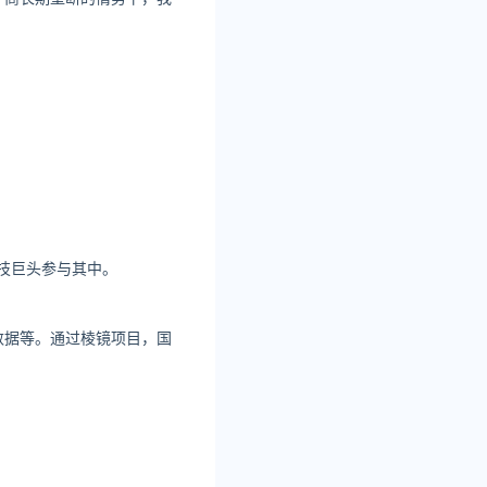
技巨头参与其中。
数据等。通过棱镜项目，国