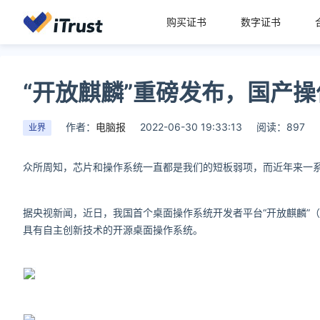
购买证书
数字证书
“开放麒麟”重磅发布，国产
作者：
电脑报
2022-06-30 19:33:13
阅读：897
业界
众所周知，芯片和操作系统一直都是我们的短板弱项，而近年来一
据央视新闻，近日，我国首个桌面操作系统开发者平台“开放麒麟”（o
具有自主创新技术的开源桌面操作系统。