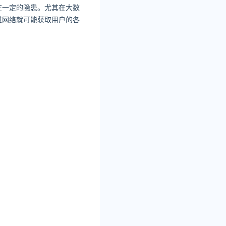
在一定的隐患。尤其在大数
过网络就可能获取用户的各