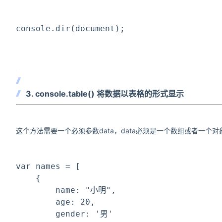
console.dir(document);
3. console.table() 将数据以表格的形式显示
这个方法需要一个必须参数data，data必须是一个数组或者一个对
var names = [
    {
        name: 
"小明"
,
        age: 20,
        gender: 
'男'