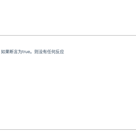
制台，如果断言为true。则没有任何反应