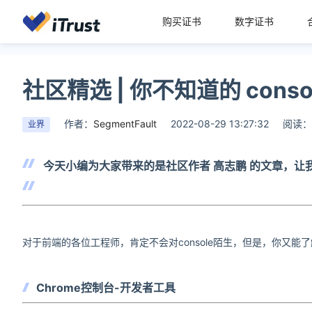
购买证书
数字证书
社区精选 | 你不知道的 cons
作者：
SegmentFault
2022-08-29 13:27:32
阅读：
业界
今天小编为大家带来的是社区作者
高志鹏
的文章，让我
对于前端的各位工程师，肯定不会对console陌生，但是，你又
Chrome控制台-开发者工具