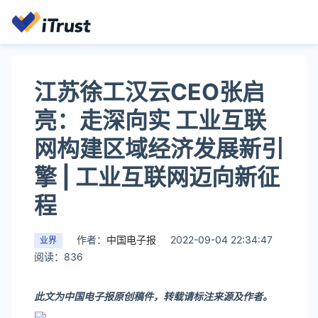
​江苏徐工汉云CEO张启
亮：走深向实 工业互联
网构建区域经济发展新引
擎 | 工业互联网迈向新征
程
作者：
中国电子报
2022-09-04 22:34:47
业界
阅读：836
此文为中国电子报原创稿件，转载请标注来源及作者。