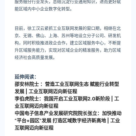
服务细分行业龙头，总结沉淀行业通用知识，进而更好赋
能区域内中小企业数字化转型。
目前，徐工汉云紧抓工业互联网发展的窗口期，相继在北
京、无锡、佛山、上海、苏州等地设立分子公司、研发机
构，同时积极推进政企合作，建立区域服务中心，不断提
升区域服务能力，实现对区域企业的精准服务，助力区域
经济社会高质量发展。
延伸阅读：
邵安林院士 ：营造工业互联网生态 赋能行业转型
发展 | 工业互联网迈向新征程
李伯虎院士：我国开启工业互联网2.0新阶段 | 工
业互联网迈向新征程
中国电子信息产业发展研究院院长张立：加快推动
“平台+园区”发展 打造区域数字经济新高地 | 工业
互联网迈向新征程