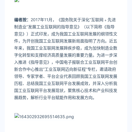
编者按：
2017年11月，《国务院关于深化“互联网﹢先进
制造业”发展工业互联网的指导意见》（以下简称《指导
意见》）正式印发，成为我国工业互联网发展的纲领性文
件，为开创我国工业互联网发展新局面指明了方向。近五
年来，我国工业互联网发展蹄疾步稳，成为加快制造业数
字化转型和支撑经济高质量发展的重要力量。为进一步深
入推进《指导意见》，中国电子报联合工业互联网平台创
新合作中心推出“工业互联网迈向新征程”专栏，邀请政府
领导、专家学者、平台企业代表回顾我国工业互联网发展
历程、总结我国工业互联网平台发展成效，并深入分析我
国工业互联网平台发展现状，聚焦核心技术和产业科技发
展趋势，解析行业平台赋能作用和发展方向。