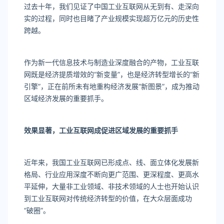
过去十年，我们见证了中国工业互联网从无到有、走深向
实的过程，同时也目睹了产业规模实现超万亿元的历史性
跨越。
作为新一代信息技术与制造业深度融合的产物，工业互联
网既是经济提质增效的“新变量”，也是经济转型增长的“新
引擎”，正在前所未有地重构经济发展“新图景”，成为推动
区域经济发展的重要抓手。
效果显著，工业互联网成
促进区域发展的重要抓手
近年来，我国工业互联网已形成点、线、面立体化发展新
格局、行业应用深度不断向更广范围、更深程度、更高水
平延伸，大量非工业领域、非技术领域的人士也开始认识
到工业互联网对传统经济转型的价值，在大众层面成功
“破圈”。