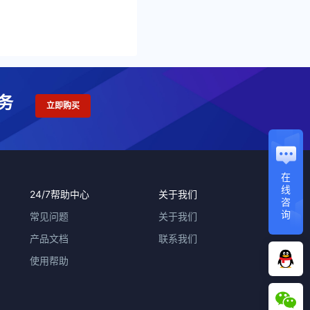
务
立即购买
在
线
24/7帮助中心
关于我们
咨
询
常见问题
关于我们
产品文档
联系我们
使用帮助