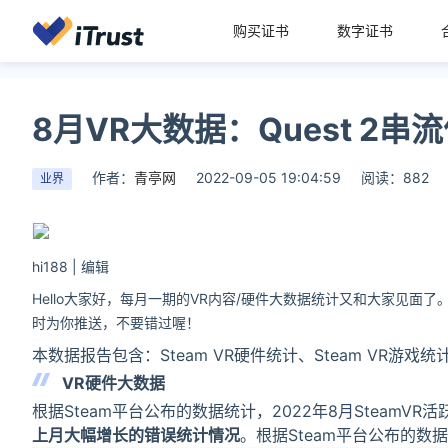
购买证书
数字证书
8月VR大数据：Quest 2
作者：
青亭网
2022-09-05 19:04:59
阅读：882
业界
hi188 | 编辑
Hello大家好，每月一期的VR内容/硬件大数据统计又和大家见面
时为你推送，不要错过喔！
本数据报告包含：Steam VR硬件统计、Steam VR游戏统计、O
VR硬件大数据
根据Steam平台公布的数据统计，2022年8月SteamVR活
上月大幅增长的错误统计情况
。根据Steam平台公布的数据