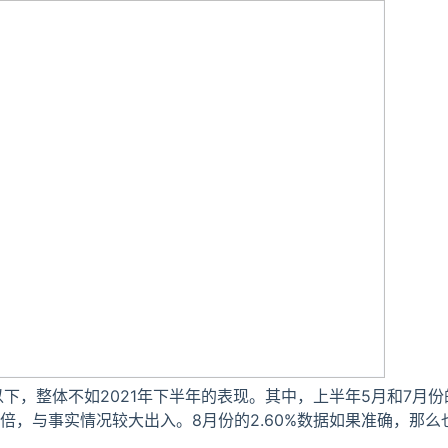
以下，整体不如2021年下半年的表现。其中，上半年5月和7月
倍，与事实情况较大出入。8月份的2.60%数据如果准确，那么