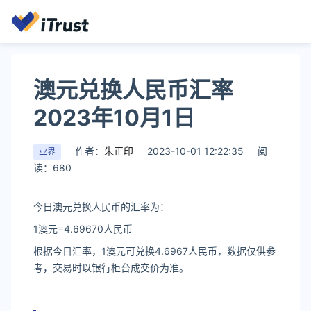
澳元兑换人民币汇率
2023年10月1日
作者：
朱正印
2023-10-01 12:22:35
阅
业界
读：680
今日澳元兑换人民币的汇率为：
1澳元=4.69670人民币
根据今日汇率，1澳元可兑换4.6967人民币，数据仅供参
考，交易时以银行柜台成交价为准。