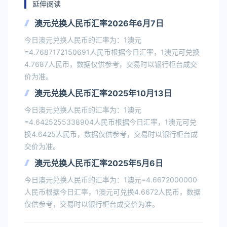
延伸阅读
澳元兑换人民币汇率2026年6月7日
今日澳元兑换人民币的汇率为：1澳元
=4.7687172150691人民币根据今日汇率，1澳元可兑换
4.7687人民币，数据仅供参考，交易时以银行柜台成交
价为准。
澳元兑换人民币汇率2025年10月13日
今日澳元兑换人民币的汇率为：1澳元
=4.6425255338904人民币根据今日汇率，1澳元可兑
换4.6425人民币，数据仅供参考，交易时以银行柜台成
交价为准。
澳元兑换人民币汇率2025年5月6日
今日澳元兑换人民币的汇率为：1澳元=4.6672000000
人民币根据今日汇率，1澳元可兑换4.6672人民币，数据
仅供参考，交易时以银行柜台成交价为准。