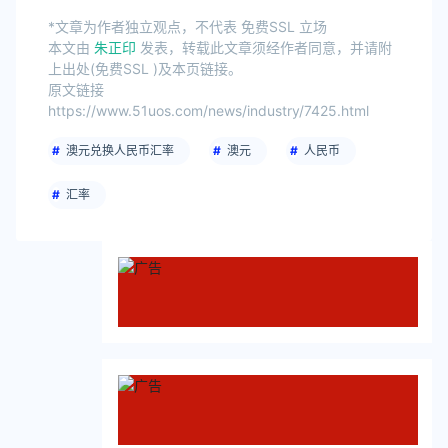
*文章为作者独立观点，不代表 免费SSL 立场
本文由
朱正印
发表，转载此文章须经作者同意，并请附
上出处(免费SSL )及本页链接。
原文链接
https://www.51uos.com/news/industry/7425.html
澳元兑换人民币汇率
澳元
人民币
汇率