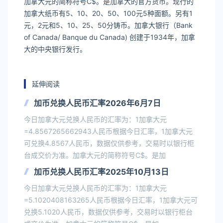
加拿大元的简称符号C$。是加拿大的官方货币。现行的
加拿大纸币有5、10、20、50、100元5种面额。另有1
元，2元和5、10、25、50分铸币。加拿大银行（Bank
of Canada/ Banque du Canada) 创建于1934年，加拿
大的中央银行发行。
延伸阅读
加币兑换人民币汇率2026年6月7日
今日加拿大元兑换人民币的汇率为：1加拿大元
=4.8567265662943人民币根据今日汇率，1加拿大元
可兑换4.8567人民币，数据仅供参考，交易时以银行柜
台成交价为准。加拿大元的简称符号C$。是加
加币兑换人民币汇率2025年10月13日
今日加拿大元兑换人民币的汇率为：1加拿大元
=5.1020408163265人民币根据今日汇率，1加拿大元可
兑换5.1020人民币，数据仅供参考，交易时以银行柜台