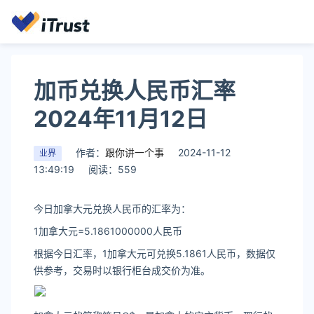
加币兑换人民币汇率
2024年11月12日
作者：
跟你讲一个事
2024-11-12
业界
13:49:19
阅读：559
今日加拿大元兑换人民币的汇率为：
1加拿大元=5.1861000000人民币
根据今日汇率，1加拿大元可兑换5.1861人民币，数据仅
供参考，交易时以银行柜台成交价为准。