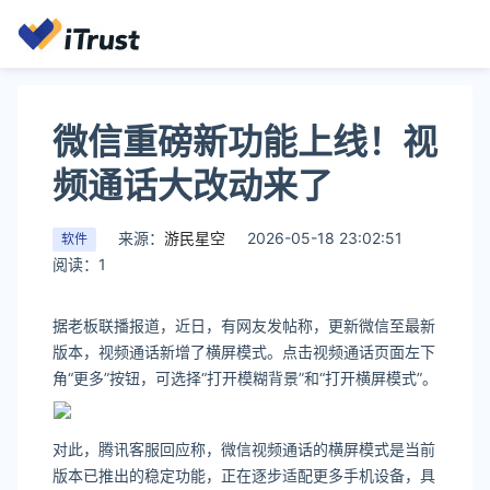
微信重磅新功能上线！视
频通话大改动来了
来源：
游民星空
2026-05-18 23:02:51
软件
阅读：1
据老板联播报道，近日，有网友发帖称，更新微信至最新
版本，视频通话新增了横屏模式。点击视频通话页面左下
角“更多”按钮，可选择“打开模糊背景”和“打开横屏模式”。
对此，腾讯客服回应称，微信视频通话的横屏模式是当前
版本已推出的稳定功能，正在逐步适配更多手机设备，具