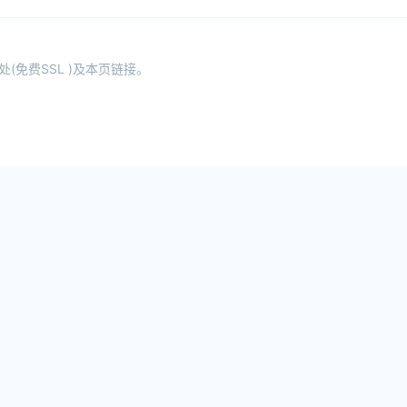
免费SSL )及本页链接。