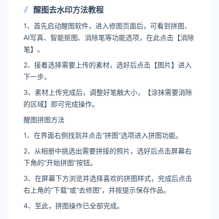
醒图去水印方法教程
1、首先启动醒图软件，进入修图页面后，可看到拼图、
AI写真、智能抠图、消除笔等功能选项，在此点击【消除
笔】。
2、接着选择需要上传的素材，选好后点击【图片】进入
下一步。
3、素材上传完成后，调整好笔触大小，【涂抹需要消除
的区域】即可完成操作。
醒图拼图方法
1、在界面右侧找到并点击“拼图”选项进入拼图功能。
2、从相册中挑选出需要拼接的照片，选好后点击屏幕右
下角的“开始拼图”按钮。
3、在屏幕下方浏览并选择喜欢的拼图样式，完成后点击
右上角的“下载”或“去修图”，并按提示保存作品。
4、至此，拼图操作已全部完成。