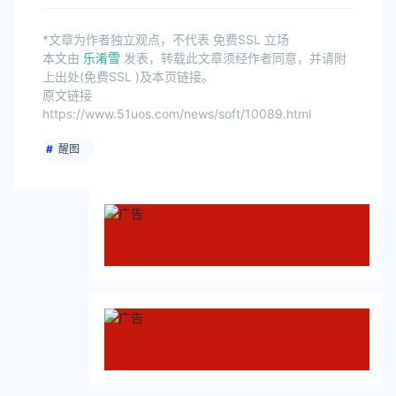
*文章为作者独立观点，不代表 免费SSL 立场
本文由
乐淆雪
发表，转载此文章须经作者同意，并请附
上出处(免费SSL )及本页链接。
原文链接
https://www.51uos.com/news/soft/10089.html
醒图