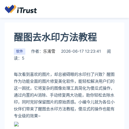
醒图去水印方法教程
作者：
乐淆雪
2026-06-17 12:23:41
阅
软件
读：5
每次看到喜欢的图片，却总被碍眼的水印扫了兴致？醒图
作为功能全面的图片修复美化软件，能轻松解决用户们的
这一困扰，它将复杂的图像处理工具简化为傻瓜式操作，
通过内置的AI消除、手动修复两大功能，助你轻松去除水
印，同时完好保留图片的原始质感。小编今儿就为各位小
伙伴们带来了醒图去水印方法教程，傻瓜式的操作也能有
专业级的效果~