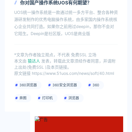
你对国产操作系统UOS有何期望？
UOS统一操作系统是一款通过统一多方平台、整合各种资
源研发制作的优秀电脑操作系统，由多家国内操作系统核
心企业共同打造。如果你之前用过deepin，那你不会对
它陌生。Deepin是社区版，UOS是商业版
*文章为作者独立观点，不代表 免费SSL 立场
本文由
猿达人
发表，转载此文章须经作者同意，并请附
上出处(免费SSL )及本页链接。
原文链接 https://www.51uos.com/news/soft/40.html
360浏览器
360安全浏览器
360
奔图
打印机
浏览器