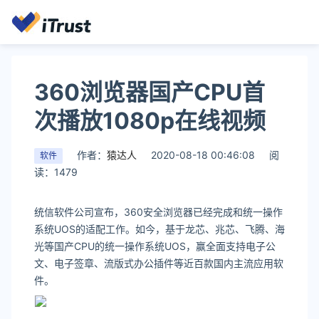
360浏览器国产CPU首
次播放1080p在线视频
作者：
猿达人
2020-08-18 00:46:08
阅
软件
读：1479
统信软件公司宣布，360安全浏览器已经完成和统一操作
系统UOS的适配工作。如今，基于龙芯、兆芯、飞腾、海
光等国产CPU的统一操作系统UOS，赢全面支持电子公
文、电子签章、流版式办公插件等近百款国内主流应用软
件。