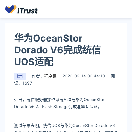
华为OceanStor
Dorado V6完成统信
UOS适配
作者：
程序猿
2020-09-14 00:44:10
阅
软件
读：1697
近日，统信服务器操作系统V20与华为OceanStor
Dorado V6 All-Flash Storage完成兼容互认证。
测试结果表明，统信UOS与华为OceanStor Dorado V6