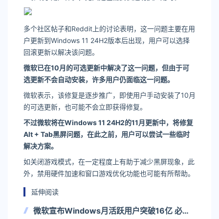
多个社区帖子和Reddit上的讨论表明，这一问题主要在用
户更新到Windows 11 24H2版本后出现，用户可以选择
回滚更新以解决该问题。
微软已在10月的可选更新中解决了这一问题，但由于可
选更新不会自动安装，许多用户仍面临这一问题。
微软表示，该修复是逐步推广，即使用户手动安装了10月
的可选更新，也可能不会立即获得修复。
不过微软将在Windows 11 24H2的11月更新中，将修复
Alt + Tab黑屏问题，在此之前，用户可以尝试一些临时
解决方案。
如关闭游戏模式，在一定程度上有助于减少黑屏现象，此
外，禁用硬件加速和窗口游戏优化功能也可能有所帮助。
延伸阅读
微软宣布Windows月活跃用户突破16亿 必应