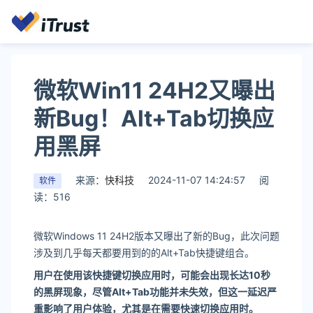
微软Win11 24H2又曝出
新Bug！Alt+Tab切换应
用黑屏
来源：
快科技
2024-11-07 14:24:57
阅
软件
读：516
微软Windows 11 24H2版本又曝出了新的Bug，此次问题
涉及到几乎每天都要用到的的Alt+Tab快捷键组合。
用户在使用该快捷键切换应用时，可能会出现长达10秒
的黑屏现象，尽管Alt+Tab功能并未失效，但这一延迟严
重影响了用户体验，尤其是在需要快速切换应用时。