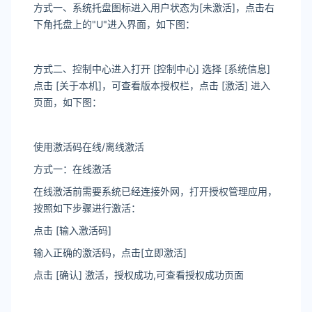
方式一、系统托盘图标进入用户状态为[未激活]，点击右
下角托盘上的"U"进入界面，如下图：
方式二、控制中心进入打开 [控制中心] 选择 [系统信息]
点击 [关于本机]，可查看版本授权栏，点击 [激活] 进入
页面，如下图：
使用激活码在线/离线激活
方式一：在线激活
在线激活前需要系统已经连接外网，打开授权管理应用，
按照如下步骤进行激活：
点击 [输入激活码]
输入正确的激活码，点击[立即激活]
点击 [确认] 激活，授权成功,可查看授权成功页面