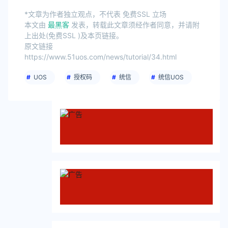
*文章为作者独立观点，不代表 免费SSL 立场
本文由
最黑客
发表，转载此文章须经作者同意，并请附
上出处(免费SSL )及本页链接。
原文链接
https://www.51uos.com/news/tutorial/34.html
UOS
授权码
统信
统信UOS