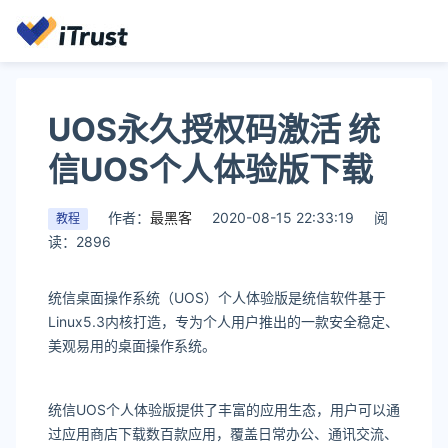
UOS永久授权码激活 统
信UOS个人体验版下载
作者：
最黑客
2020-08-15 22:33:19
阅
教程
读：2896
统信桌面操作系统（UOS）个人体验版是统信软件基于
Linux5.3内核打造，专为个人用户推出的一款安全稳定、
美观易用的桌面操作系统。
统信UOS个人体验版提供了丰富的应用生态，用户可以通
过应用商店下载数百款应用，覆盖日常办公、通讯交流、