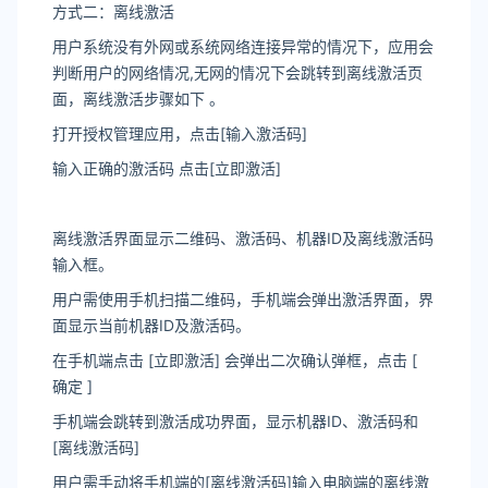
方式二：离线激活
用户系统没有外网或系统网络连接异常的情况下，应用会
判断用户的网络情况,无网的情况下会跳转到离线激活页
面，离线激活步骤如下 。
打开授权管理应用，点击[输入激活码]
输入正确的激活码 点击[立即激活]
离线激活界面显示二维码、激活码、机器ID及离线激活码
输入框。
用户需使用手机扫描二维码，手机端会弹出激活界面，界
面显示当前机器ID及激活码。
在手机端点击 [立即激活] 会弹出二次确认弹框，点击 [
确定 ]
手机端会跳转到激活成功界面，显示机器ID、激活码和
[离线激活码]
用户需手动将手机端的[离线激活码]输入电脑端的离线激