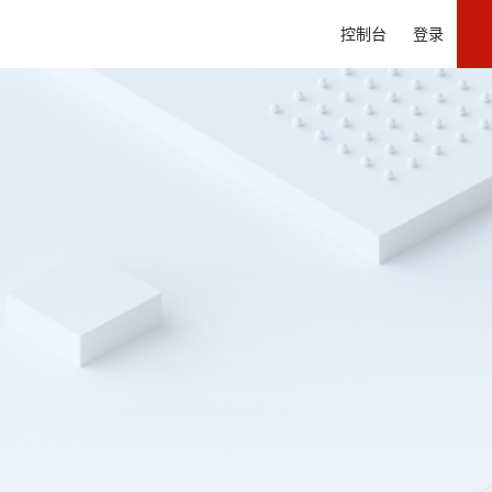
控制台
登录