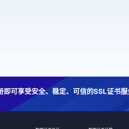
册即可享受安全、稳定、可信的SSL证书服