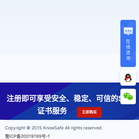
在
线
咨
询
注册即可享受安全、稳定、可信的SSL
证书服务
立即购买
Copyright © 2015 KnowSafe All rights reserved.
蜀ICP备20019199号-1