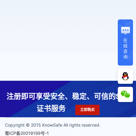
在
线
咨
询
注册即可享受安全、稳定、可信的SSL
证书服务
立即购买
Copyright © 2015 KnowSafe All rights reserved.
蜀ICP备20019199号-1