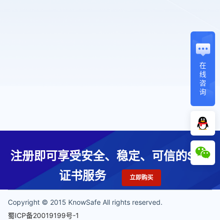
在
线
咨
询
注册即可享受安全、稳定、可信的SSL
证书服务
立即购买
Copyright © 2015 KnowSafe All rights reserved.
蜀ICP备20019199号-1