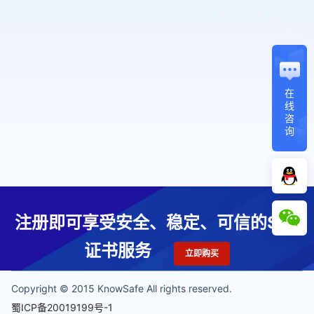
在
线
咨
询
注册即可享受安全、稳定、可信的SSL
证书服务
立即购买
Copyright © 2015 KnowSafe All rights reserved.
蜀ICP备20019199号-1