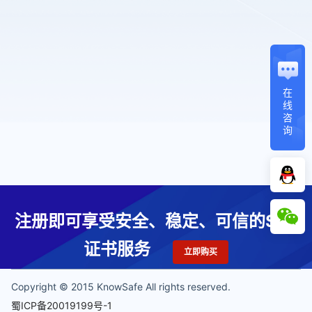
在
线
咨
询
注册即可享受安全、稳定、可信的SSL
证书服务
立即购买
Copyright © 2015 KnowSafe All rights reserved.
蜀ICP备20019199号-1