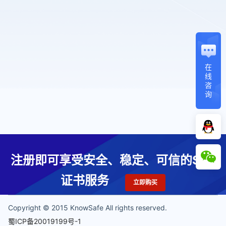
在
线
咨
询
注册即可享受安全、稳定、可信的SSL
证书服务
立即购买
Copyright © 2015 KnowSafe All rights reserved.
蜀ICP备20019199号-1